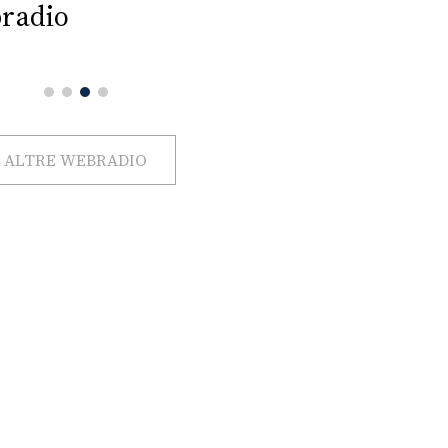
radio
ALTRE WEBRADIO