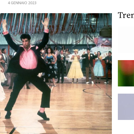
4 GENNAIO 2023
Tre