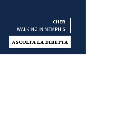
CHER
WALKING IN MEMPHIS
ASCOLTA LA DIRETTA