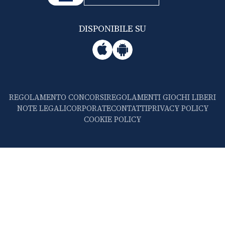
DISPONIBILE SU
REGOLAMENTO CONCORSI
REGOLAMENTI GIOCHI LIBERI
NOTE LEGALI
CORPORATE
CONTATTI
PRIVACY POLICY
COOKIE POLICY