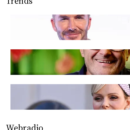
Trends
Webradio