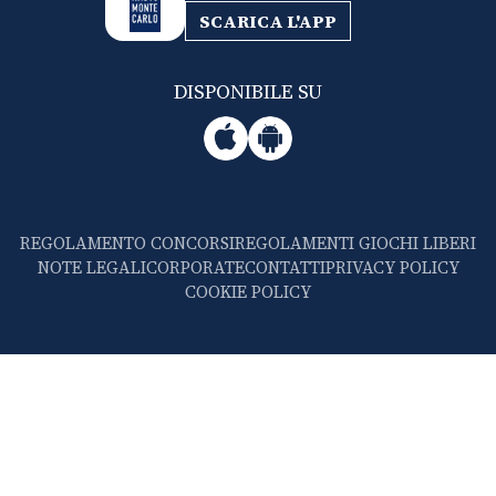
SCARICA L'APP
DISPONIBILE SU
REGOLAMENTO CONCORSI
REGOLAMENTI GIOCHI LIBERI
NOTE LEGALI
CORPORATE
CONTATTI
PRIVACY POLICY
COOKIE POLICY