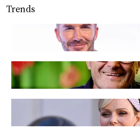
Trends