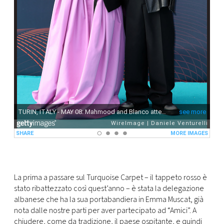
La prima a passare sul Turquoise Carpet – il tappeto rosso è
stato ribattezzato così quest’anno – è stata la delegazione
albanese che ha la sua portabandiera in Emma Muscat, già
nota dalle nostre parti per aver partecipato ad “Amici”. A
chiudere, come da tradizione, il paese ospitante, e quindi