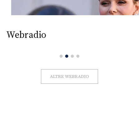
Webradio
ALTRE WEBRADIO