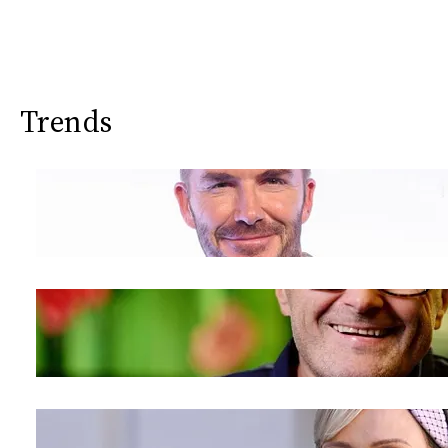
Trends