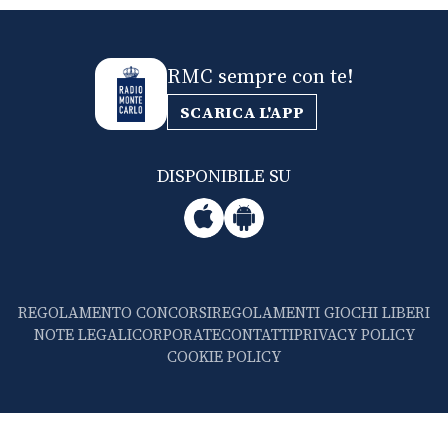
RMC sempre con te!
SCARICA L'APP
DISPONIBILE SU
REGOLAMENTO CONCORSI
REGOLAMENTI GIOCHI LIBERI
NOTE LEGALI
CORPORATE
CONTATTI
PRIVACY POLICY
COOKIE POLICY