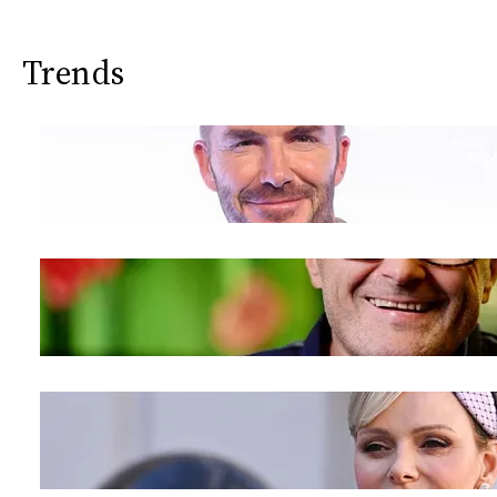
Trends