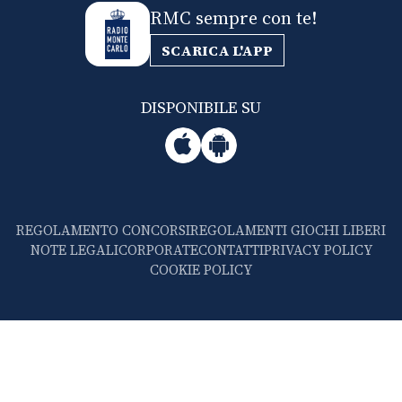
RMC sempre con te!
SCARICA L'APP
DISPONIBILE SU
REGOLAMENTO CONCORSI
REGOLAMENTI GIOCHI LIBERI
NOTE LEGALI
CORPORATE
CONTATTI
PRIVACY POLICY
COOKIE POLICY