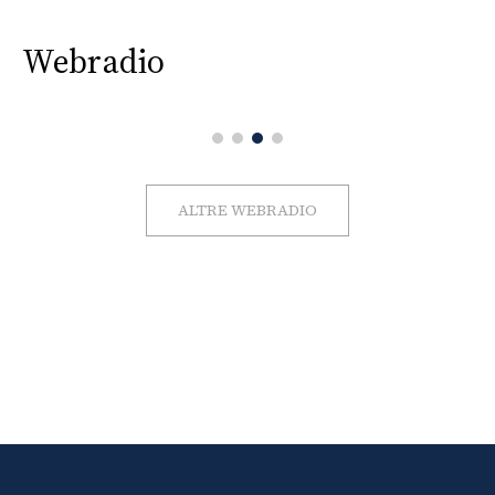
Webradio
ALTRE WEBRADIO