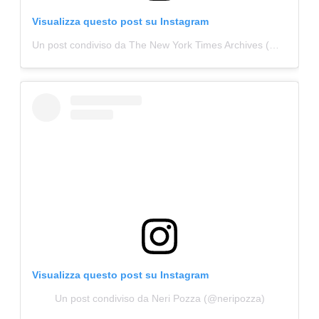
Visualizza questo post su Instagram
Un post condiviso da The New York Times Archives (@nytarchives)
Visualizza questo post su Instagram
Un post condiviso da Neri Pozza (@neripozza)