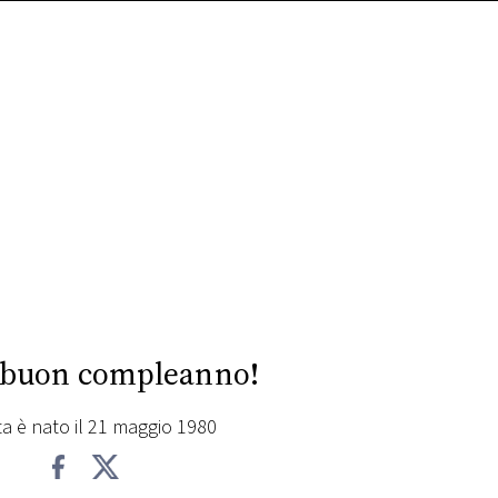
 buon compleanno!
sta è nato il 21 maggio 1980