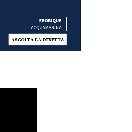
EROBIQUE
ACQUAMARINA
ASCOLTA LA DIRETTA