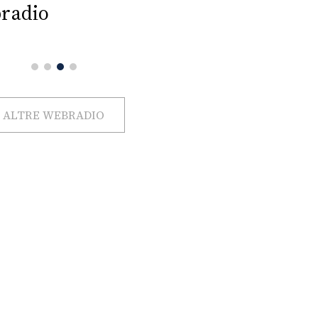
radio
ALTRE WEBRADIO