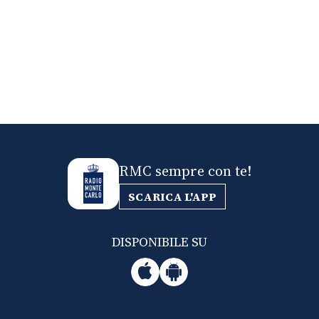
RMC sempre con te!
SCARICA L'APP
DISPONIBILE SU