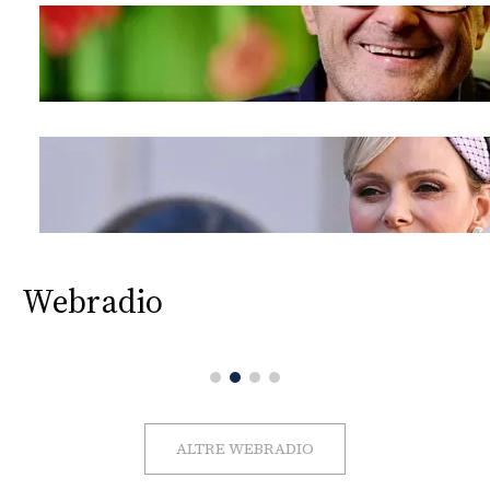
Webradio
ALTRE WEBRADIO