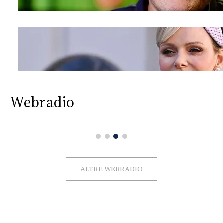
Webradio
ALTRE WEBRADIO