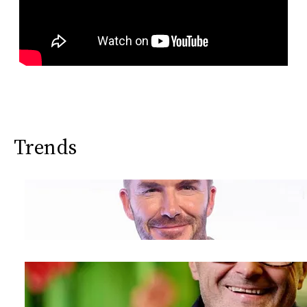
Trends