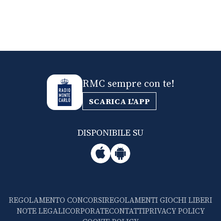
RMC sempre con te!
SCARICA L'APP
DISPONIBILE SU
REGOLAMENTO CONCORSI
REGOLAMENTI GIOCHI LIBERI
NOTE LEGALI
CORPORATE
CONTATTI
PRIVACY POLICY