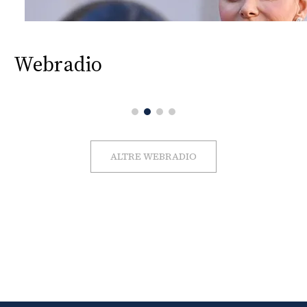
Webradio
ALTRE WEBRADIO