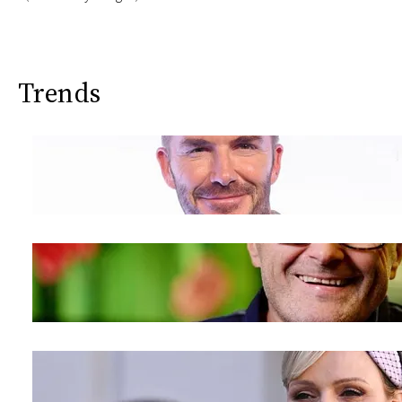
Trends