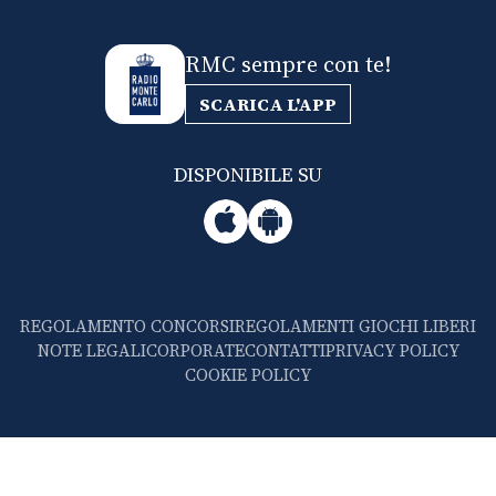
RMC sempre con te!
SCARICA L'APP
DISPONIBILE SU
REGOLAMENTO CONCORSI
REGOLAMENTI GIOCHI LIBERI
NOTE LEGALI
CORPORATE
CONTATTI
PRIVACY POLICY
COOKIE POLICY