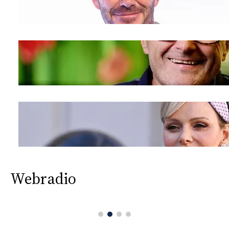
Webradio