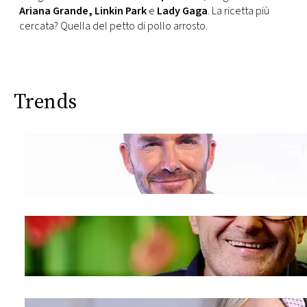
Ariana Grande, Linkin Park
e
Lady Gaga
. La ricetta più
cercata? Quella del petto di pollo arrosto.
Trends