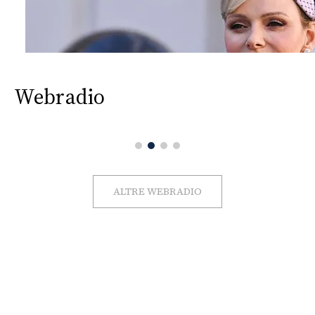
Webradio
ALTRE WEBRADIO