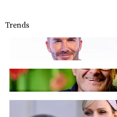
Trends