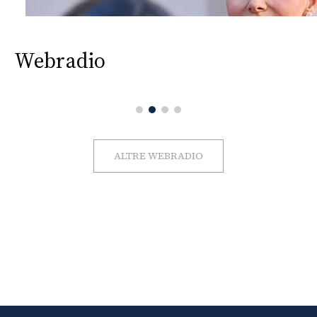
Webradio
ALTRE WEBRADIO