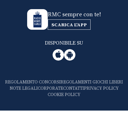
RMC sempre con te!
SCARICA L'APP
DISPONIBILE SU
REGOLAMENTO CONCORSI
REGOLAMENTI GIOCHI LIBERI
NOTE LEGALI
CORPORATE
CONTATTI
PRIVACY POLICY
COOKIE POLICY