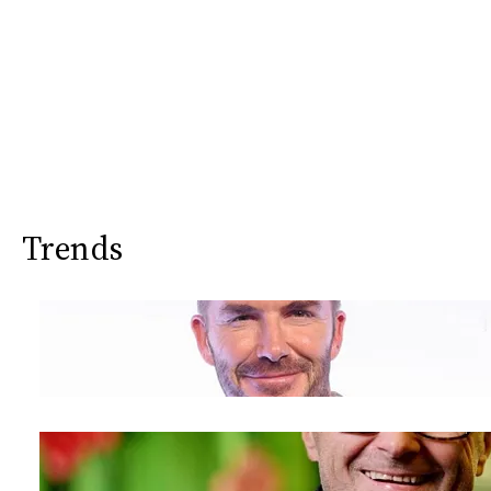
Trends