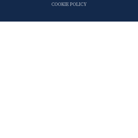
COOKIE POLICY