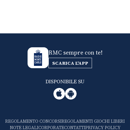
RMC sempre con te!
SCARICA L'APP
DISPONIBILE SU
REGOLAMENTO CONCORSI
REGOLAMENTI GIOCHI LIBERI
NOTE LEGALI
CORPORATE
CONTATTI
PRIVACY POLICY