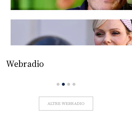
Webradio
ALTRE WEBRADIO