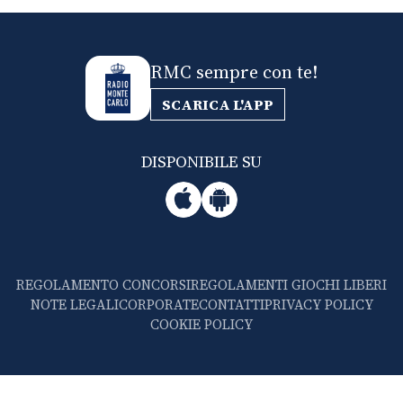
RMC sempre con te!
SCARICA L'APP
DISPONIBILE SU
REGOLAMENTO CONCORSI
REGOLAMENTI GIOCHI LIBERI
NOTE LEGALI
CORPORATE
CONTATTI
PRIVACY POLICY
COOKIE POLICY