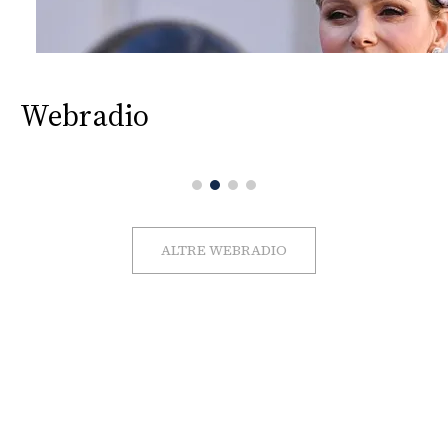
Webradio
ALTRE WEBRADIO