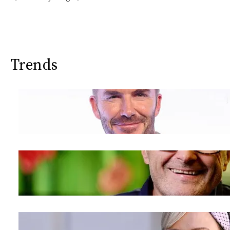
Trends