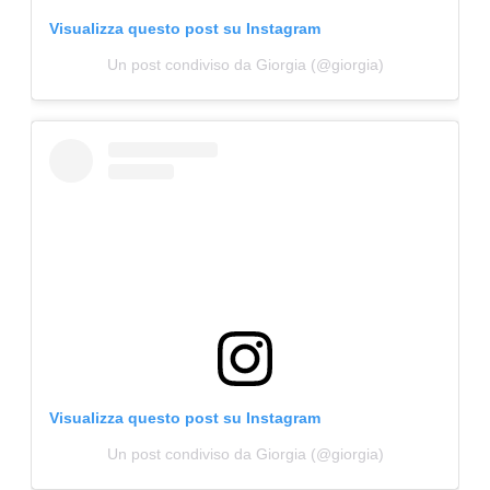
CONSIGLIA
Visualizza questo post su Instagram
Un post condiviso da Giorgia (@giorgia)
Visualizza questo post su Instagram
Un post condiviso da Giorgia (@giorgia)