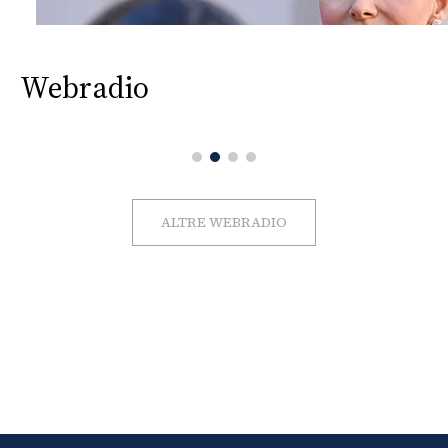
Webradio
ALTRE WEBRADIO