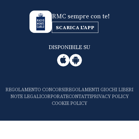
RMC sempre con te!
SCARICA L'APP
DISPONIBILE SU
REGOLAMENTO CONCORSI
REGOLAMENTI GIOCHI LIBERI
NOTE LEGALI
CORPORATE
CONTATTI
PRIVACY POLICY
COOKIE POLICY