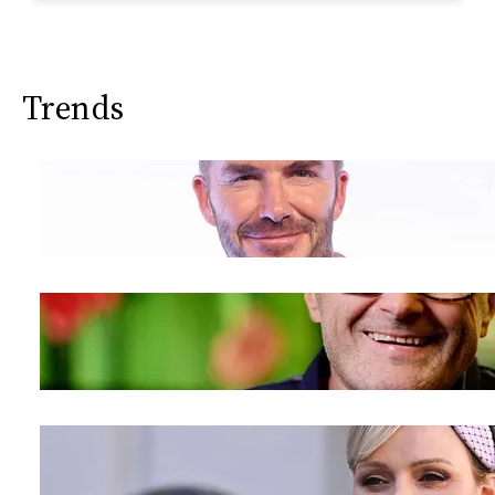
Trends