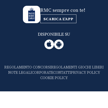
RMC sempre con te!
SCARICA L'APP
DISPONIBILE SU
REGOLAMENTO CONCORSI
REGOLAMENTI GIOCHI LIBERI
NOTE LEGALI
CORPORATE
CONTATTI
PRIVACY POLICY
COOKIE POLICY