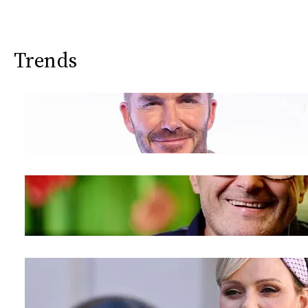
Trends