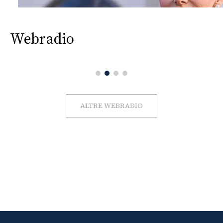
Webradio
ALTRE WEBRADIO