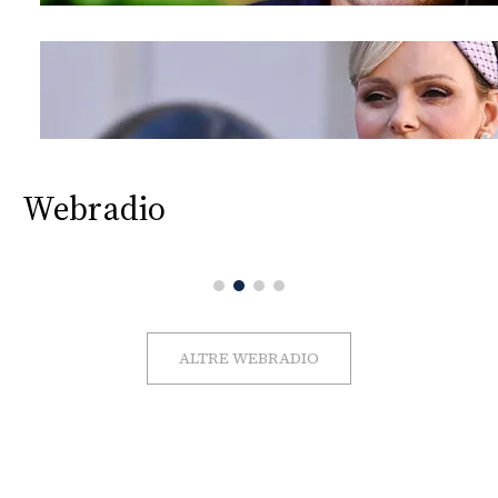
Webradio
ALTRE WEBRADIO