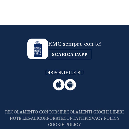
RMC sempre con te!
SCARICA L'APP
DISPONIBILE SU
REGOLAMENTO CONCORSI
REGOLAMENTI GIOCHI LIBERI
NOTE LEGALI
CORPORATE
CONTATTI
PRIVACY POLICY
COOKIE POLICY