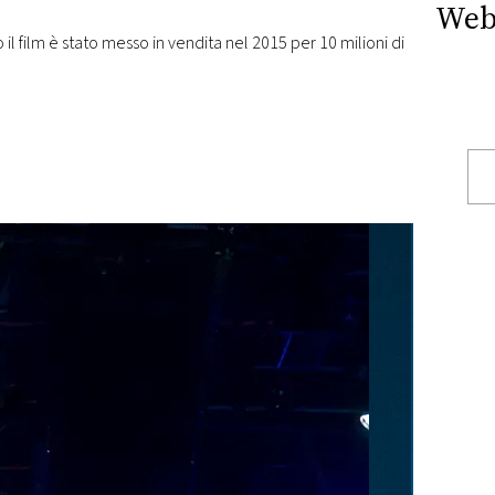
Web
 il film è stato messo in vendita nel 2015 per 10 milioni di