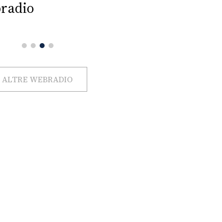
radio
ALTRE WEBRADIO