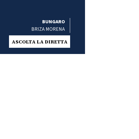
BUNGARO
BRIZA MORENA
ASCOLTA LA DIRETTA