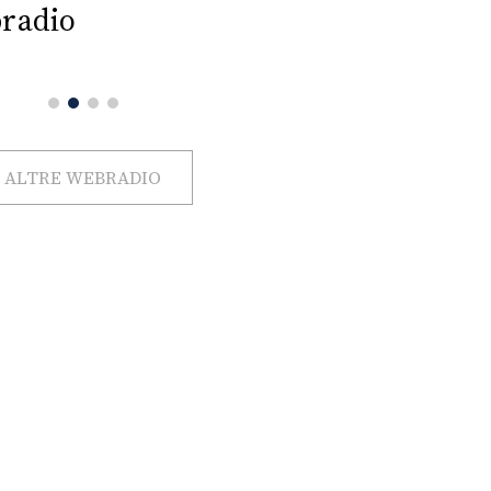
radio
ALTRE WEBRADIO