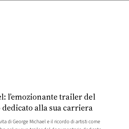
: l’emozionante trailer del
dedicato alla sua carriera
ta di George Michael e il ricordo di artisti come