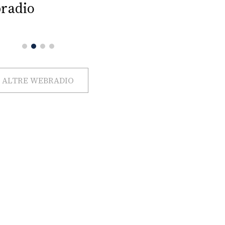
radio
ALTRE WEBRADIO