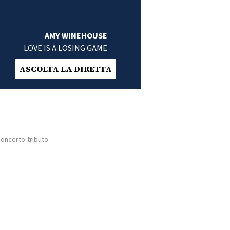
AMY WINEHOUSE
LOVE IS A LOSING GAME
ASCOLTA LA DIRETTA
concerto-tributo