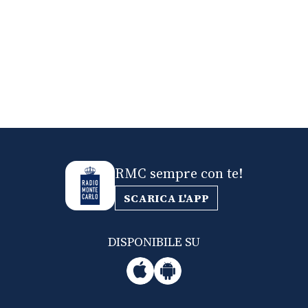
RMC sempre con te!
SCARICA L'APP
DISPONIBILE SU