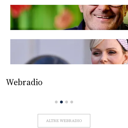
Webradio
ALTRE WEBRADIO