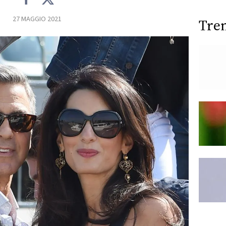
27 MAGGIO 2021
Tre