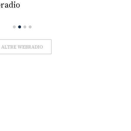
radio
ALTRE WEBRADIO