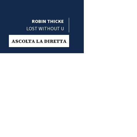
ROBIN THICKE
LOST WITHOUT U
ASCOLTA LA DIRETTA