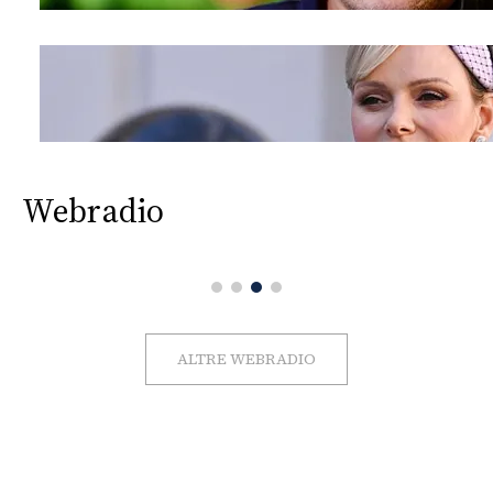
Webradio
ALTRE WEBRADIO