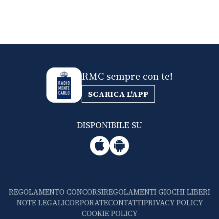
RMC sempre con te!
SCARICA L'APP
DISPONIBILE SU
REGOLAMENTO CONCORSI
REGOLAMENTI GIOCHI LIBERI
NOTE LEGALI
CORPORATE
CONTATTI
PRIVACY POLICY
COOKIE POLICY