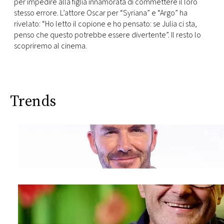
per impedire alla figlia innamorata di commettere il loro
stesso errore. L’attore Oscar per “Syriana” e “Argo” ha
rivelato: “Ho letto il copione e ho pensato: se Julia ci sta,
penso che questo potrebbe essere divertente”. Il resto lo
scopriremo al cinema.
Trends