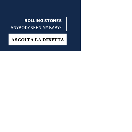
ROLLING STONES
ANYBODY SEEN MY BABY?
ASCOLTA LA DIRETTA