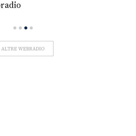
radio
ALTRE WEBRADIO