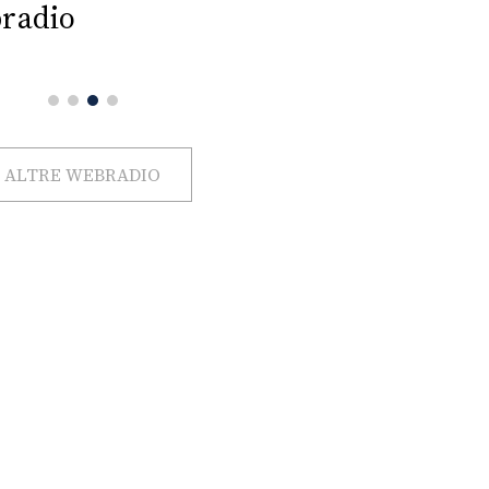
radio
ALTRE WEBRADIO