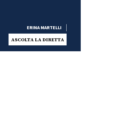
ERINA MARTELLI
ASCOLTA LA DIRETTA