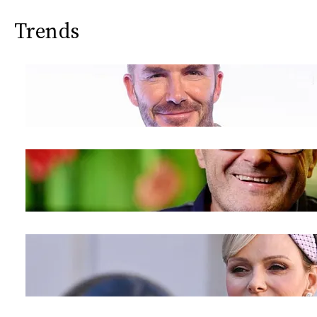
Trends