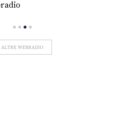
radio
ALTRE WEBRADIO