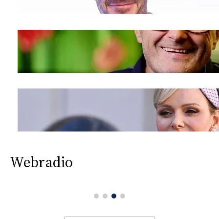
Webradio