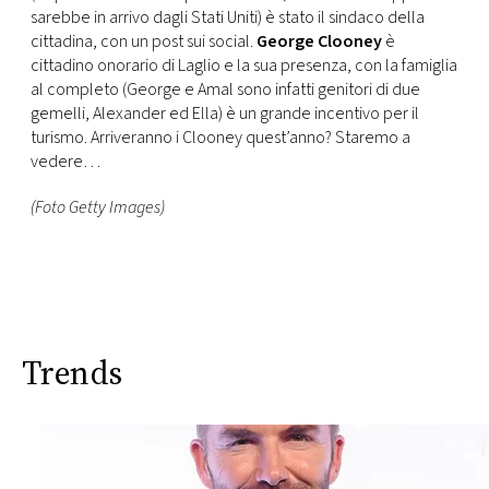
sarebbe in arrivo dagli Stati Uniti) è stato il sindaco della
cittadina, con un post sui social.
George Clooney
è
cittadino onorario di Laglio e la sua presenza, con la famiglia
al completo (George e Amal sono infatti genitori di due
gemelli, Alexander ed Ella) è un grande incentivo per il
turismo. Arriveranno i Clooney quest’anno? Staremo a
vedere…
(Foto Getty Images)
Trends