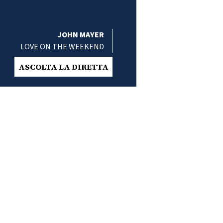
JOHN MAYER
LOVE ON THE WEEKEND
ASCOLTA LA DIRETTA