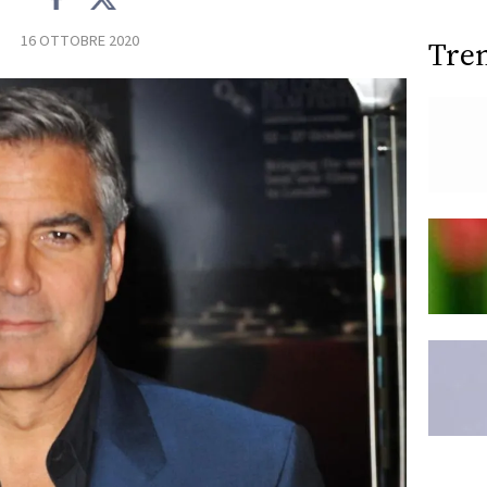
16 OTTOBRE 2020
Tre