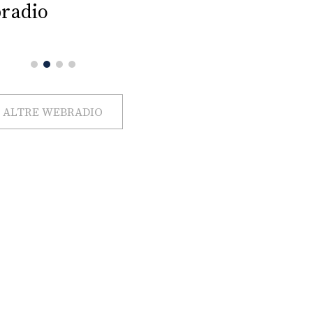
radio
ALTRE WEBRADIO