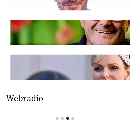
Webradio