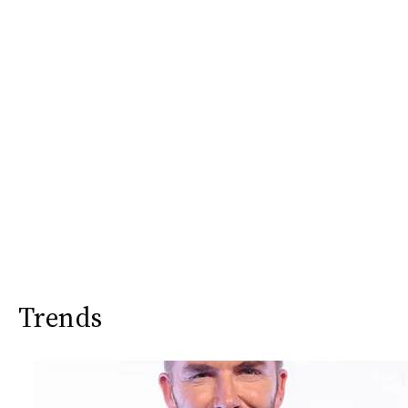
Trends