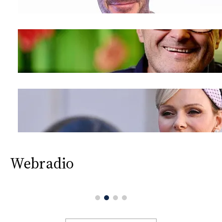
Webradio