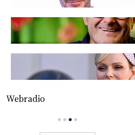
Webradio