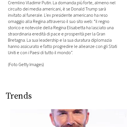
Cremlino Vladimir Putin. La domanda più forte, almeno nel
circuito dei media americani, è se Donald Trump sarà
invitato al funerale. L’ex presidente americano ha reso
omaggio alla Regina attraverso il suo sito web: “il regno
storico e notevole della Regina Elisabetta ha lasciato una
straordinaria eredità di pace e prosperità per la Gran
Bretagna. La sua leadership e la sua duratura diplomazia
hanno assicurato e fatto progredire le alleanze con gli Stati
Uniti e con i Paesi di tutto il mondo”.
(Foto Getty Images)
Trends