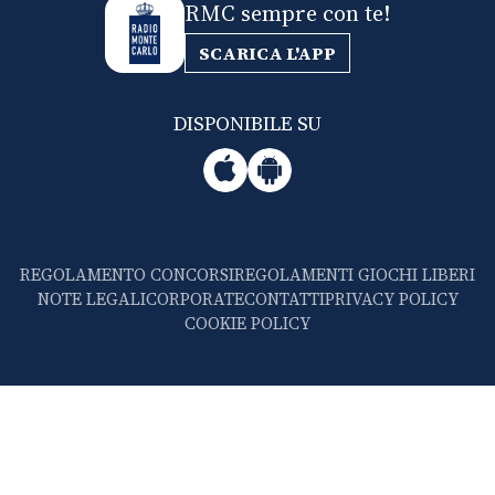
RMC sempre con te!
SCARICA L'APP
DISPONIBILE SU
REGOLAMENTO CONCORSI
REGOLAMENTI GIOCHI LIBERI
NOTE LEGALI
CORPORATE
CONTATTI
PRIVACY POLICY
COOKIE POLICY