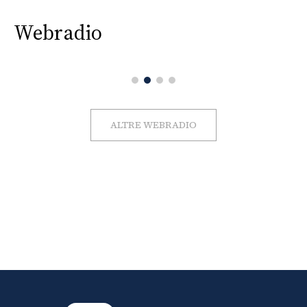
Webradio
ALTRE WEBRADIO