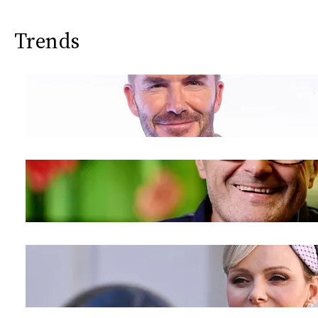
Trends