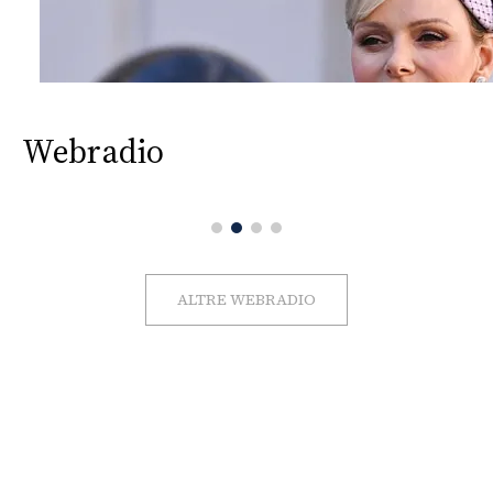
Webradio
ALTRE WEBRADIO