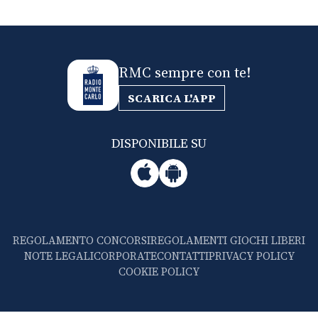
RMC sempre con te!
SCARICA L'APP
DISPONIBILE SU
REGOLAMENTO CONCORSI
REGOLAMENTI GIOCHI LIBERI
NOTE LEGALI
CORPORATE
CONTATTI
PRIVACY POLICY
COOKIE POLICY