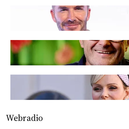
Webradio