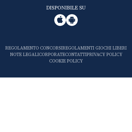
DISPONIBILE SU
REGOLAMENTO CONCORSI
REGOLAMENTI GIOCHI LIBERI
NOTE LEGALI
CORPORATE
CONTATTI
PRIVACY POLICY
COOKIE POLICY