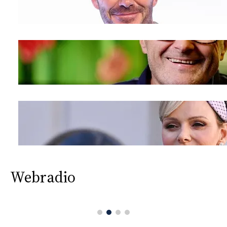
Webradio