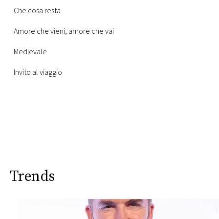
Che cosa resta
Amore che vieni, amore che vai
Medievale
Invito al viaggio
Trends