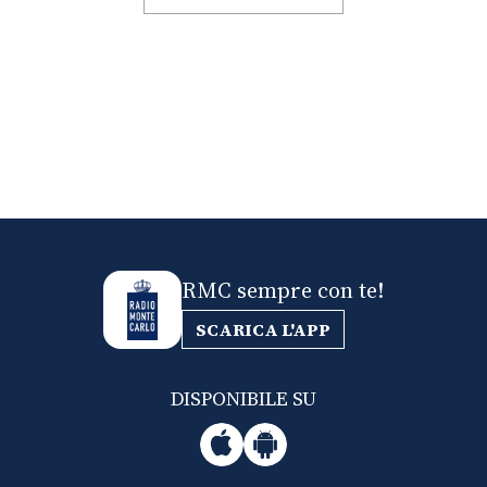
RMC sempre con te!
SCARICA L'APP
DISPONIBILE SU