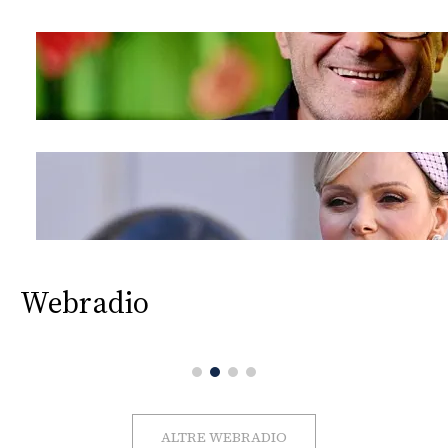
Webradio
ALTRE WEBRADIO