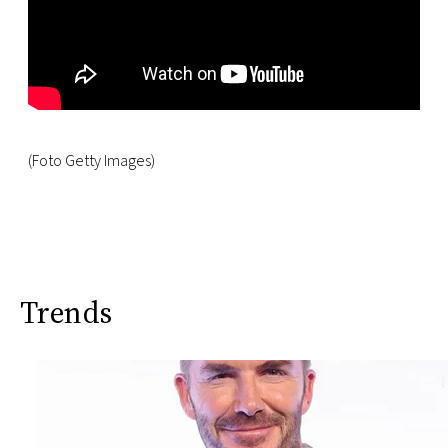
(Foto Getty Images)
Trends