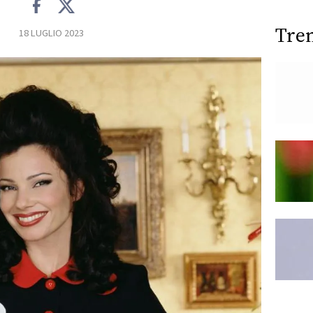
Tre
18 LUGLIO 2023