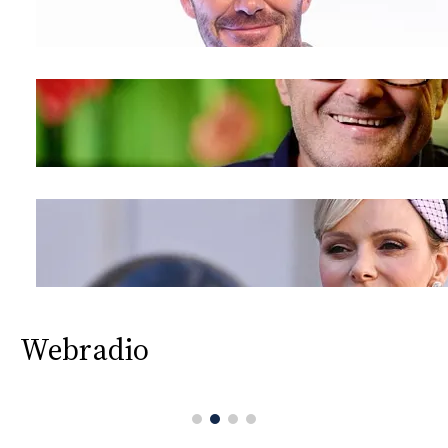
Webradio