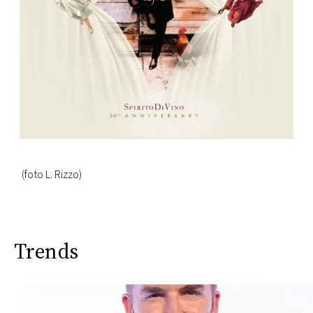
(foto L. Rizzo)
Trends