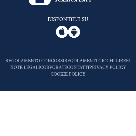
DISPONIBILE SU
REGOLAMENTO CONCORSI
REGOLAMENTI GIOCHI LIBERI
NOTE LEGALI
CORPORATE
CONTATTI
PRIVACY POLICY
COOKIE POLICY