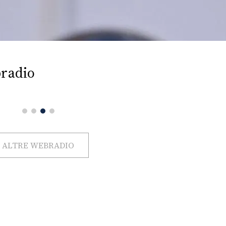
radio
ALTRE WEBRADIO