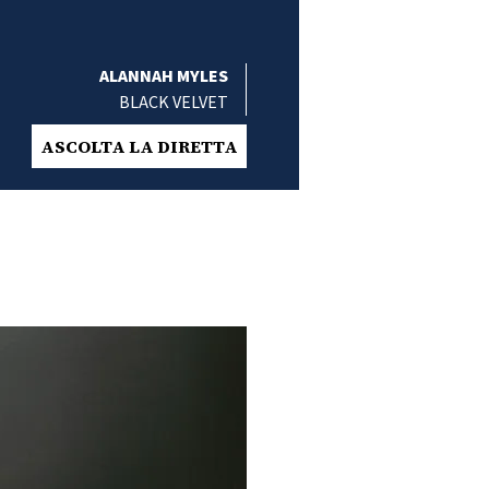
ALANNAH MYLES
BLACK VELVET
ASCOLTA LA DIRETTA