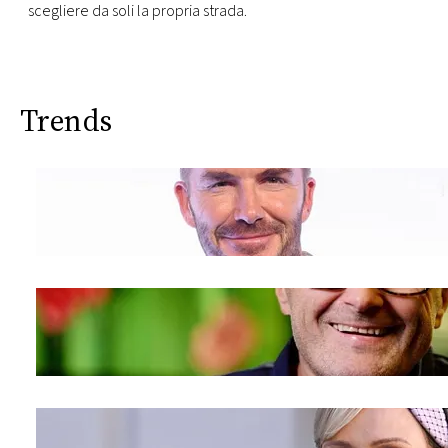
scegliere da soli la propria strada.
Trends