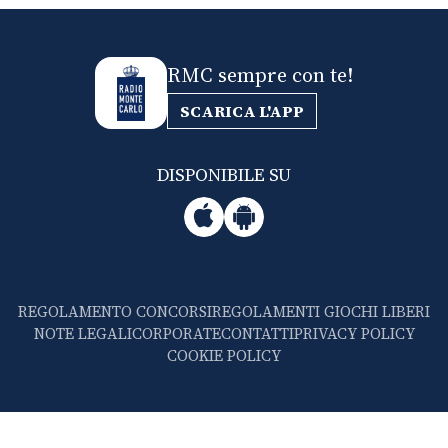
RMC sempre con te!
SCARICA L'APP
DISPONIBILE SU
REGOLAMENTO CONCORSI
REGOLAMENTI GIOCHI LIBERI
NOTE LEGALI
CORPORATE
CONTATTI
PRIVACY POLICY
COOKIE POLICY