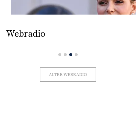
Webradio
ALTRE WEBRADIO