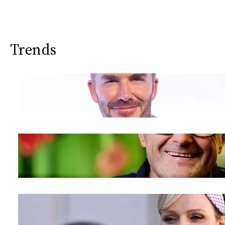
Trends