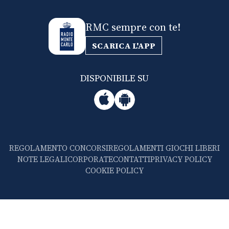
RMC sempre con te!
SCARICA L'APP
DISPONIBILE SU
REGOLAMENTO CONCORSI
REGOLAMENTI GIOCHI LIBERI
NOTE LEGALI
CORPORATE
CONTATTI
PRIVACY POLICY
COOKIE POLICY