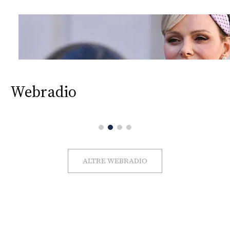
Webradio
ALTRE WEBRADIO