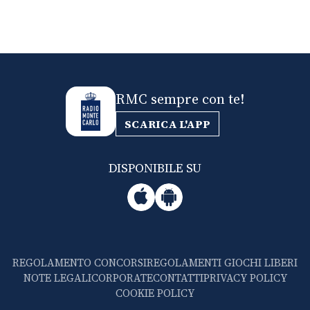
RMC sempre con te!
SCARICA L'APP
DISPONIBILE SU
REGOLAMENTO CONCORSI
REGOLAMENTI GIOCHI LIBERI
NOTE LEGALI
CORPORATE
CONTATTI
PRIVACY POLICY
COOKIE POLICY