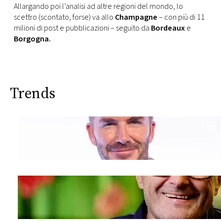
Allargando poi l’analisi ad altre regioni del mondo, lo
scettro (scontato, forse) va allo
Champagne
– con più di 11
milioni di post e pubblicazioni – seguito da
Bordeaux
e
Borgogna.
Trends