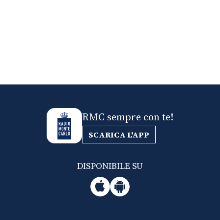
RMC sempre con te!
SCARICA L'APP
DISPONIBILE SU