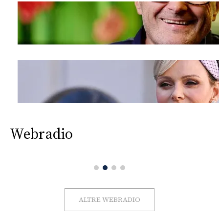
Webradio
ALTRE WEBRADIO