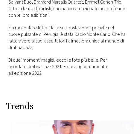
Salvant Duo, Branford Marsalis Quartet, Emmet Cohen Trio.
Oltre a tanti altri artisti, che hanno emozionato nel profondo
con le loro esibizioni.
E a raccontare tutto, dalla sua postazione speciale nel
cuore pulsante di Perugia, è stata Radio Monte Carlo. Che ha
fatto vivere ai suoi ascoltatori l’atmosfera unica al mondo di
Umbria Jazz.
Di quei momenti magici, ecco le foto più belle. Per
ricordare Umbria Jazz 2021. E darvi appuntamento
all’edizione 2022
Trends