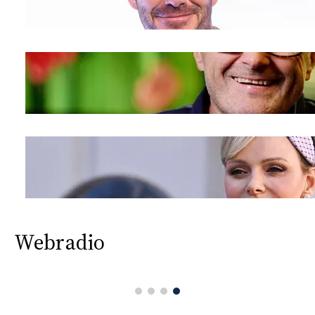
Webradio