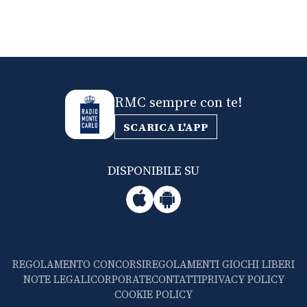
RMC sempre con te!
SCARICA L'APP
DISPONIBILE SU
REGOLAMENTO CONCORSI
REGOLAMENTI GIOCHI LIBERI
NOTE LEGALI
CORPORATE
CONTATTI
PRIVACY POLICY
COOKIE POLICY