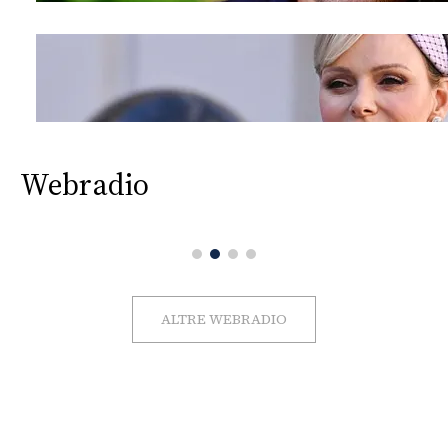
Webradio
ALTRE WEBRADIO