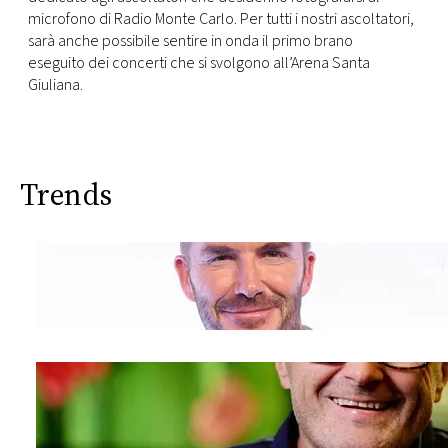
microfono di Radio Monte Carlo. Per tutti i nostri ascoltatori,
sarà anche possibile sentire in onda il primo brano
eseguito
dei concerti che si svolgono all’Arena Santa
Giuliana.
Trends