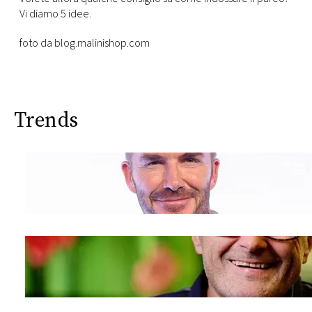
CONSIGLIA
Vi diamo 5 idee.
foto da blog.malinishop.com
Trends