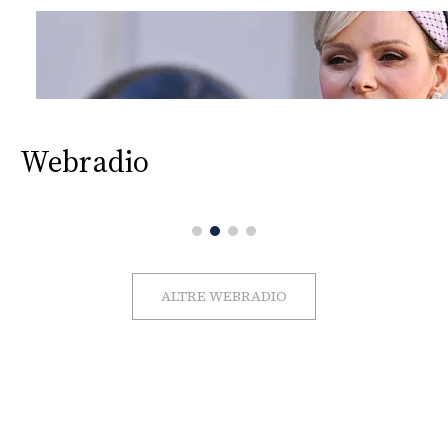
Webradio
ALTRE WEBRADIO