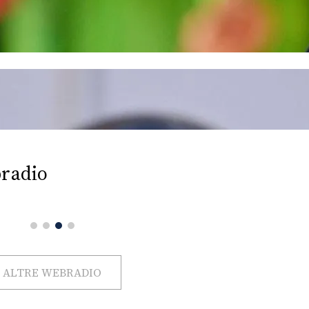
radio
ALTRE WEBRADIO