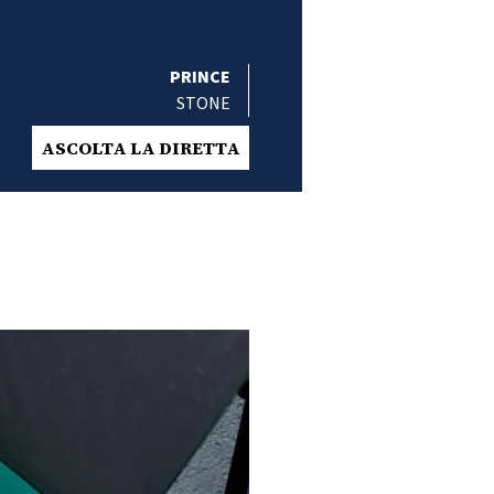
PRINCE
STONE
ASCOLTA LA DIRETTA