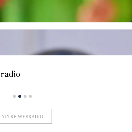
radio
ALTRE WEBRADIO